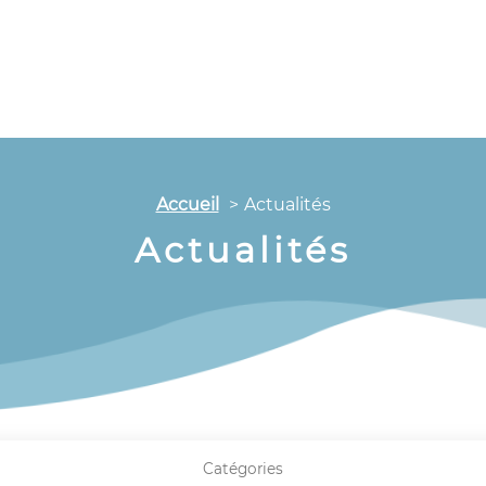
Accueil
Actualités
Actualités
Catégories