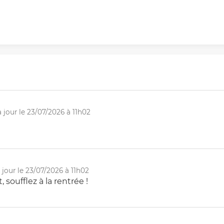
jour le 23/07/2026 à 11h02
jour le 23/07/2026 à 11h02
soufflez à la rentrée !