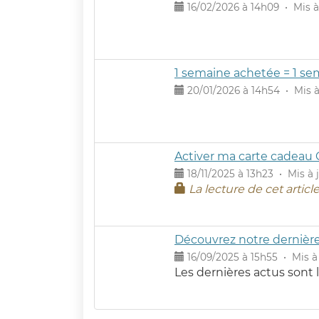
16/02/2026 à 14h09 • Mis à 
1 semaine achetée = 1 se
20/01/2026 à 14h54 • Mis à 
Activer ma carte cadeau 
18/11/2025 à 13h23 • Mis à 
La lecture de cet artic
Découvrez notre dernièr
16/09/2025 à 15h55 • Mis à 
Les dernières actus sont l