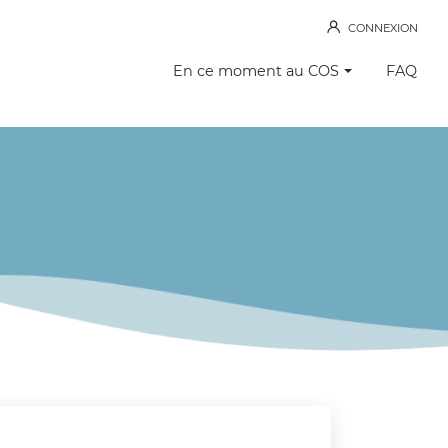
CONNEXION
En ce moment au COS
FAQ