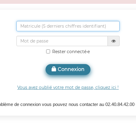
Rester connecté·e
Connexion
Vous avez oublié votre mot de passe, cliquez ici !
roblème de connexion vous pouvez nous contacter au 02.40.84.42.00