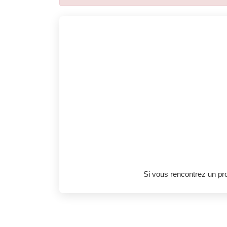
Si vous rencontrez un p