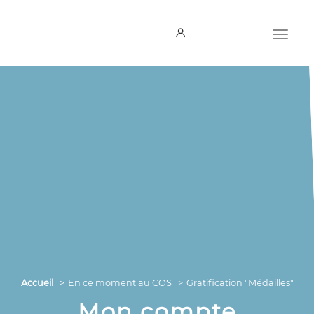
Accueil
En ce moment au COS
Gratification "Médailles"
Mon compte