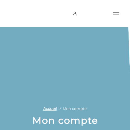
Accueil
Mon compte
Mon compte